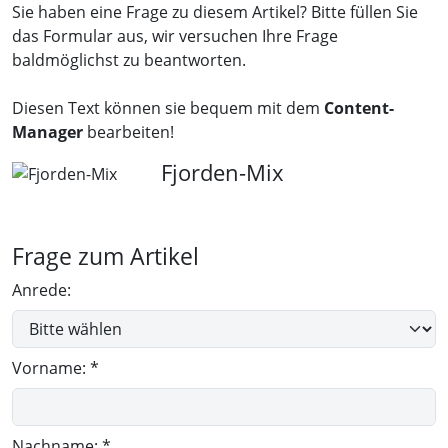
Sie haben eine Frage zu diesem Artikel? Bitte füllen Sie
das Formular aus, wir versuchen Ihre Frage
baldmöglichst zu beantworten.
Diesen Text können sie bequem mit dem
Content-
Manager
bearbeiten!
Fjorden-Mix
Frage zum Artikel
Anrede:
Vorname: *
Nachname: *