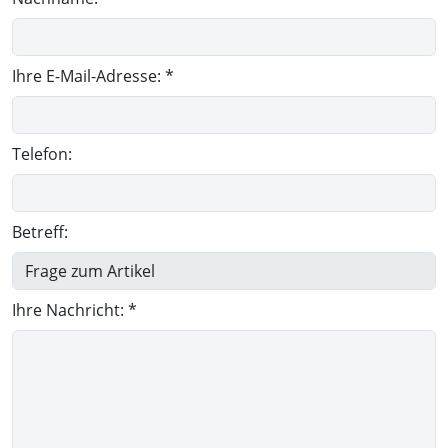
Ihre E-Mail-Adresse: *
Telefon:
Betreff:
Ihre Nachricht: *