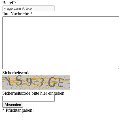
Betreff:
Ihre Nachricht: *
Sicherheitscode
Sicherheitscode bitte hier eingeben:
Absenden
* Pflichtangaben!