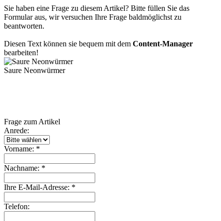
Sie haben eine Frage zu diesem Artikel? Bitte füllen Sie das
Formular aus, wir versuchen Ihre Frage baldmöglichst zu
beantworten.
Diesen Text können sie bequem mit dem
Content-Manager
bearbeiten!
Saure Neonwürmer
Frage zum Artikel
Anrede:
Vorname: *
Nachname: *
Ihre E-Mail-Adresse: *
Telefon: