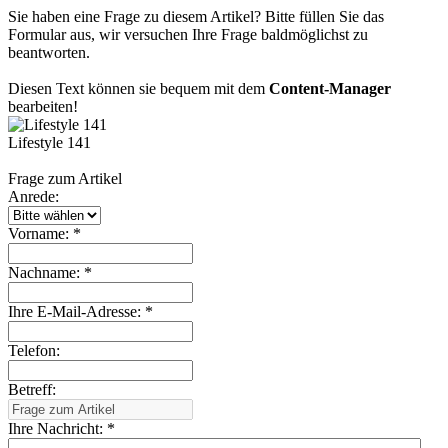
Sie haben eine Frage zu diesem Artikel? Bitte füllen Sie das
Formular aus, wir versuchen Ihre Frage baldmöglichst zu
beantworten.
Diesen Text können sie bequem mit dem
Content-Manager
bearbeiten!
Lifestyle 141
Frage zum Artikel
Anrede:
Vorname: *
Nachname: *
Ihre E-Mail-Adresse: *
Telefon:
Betreff:
Ihre Nachricht: *