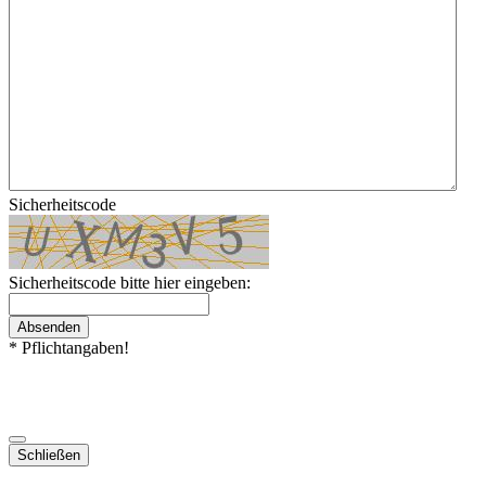
Sicherheitscode
Sicherheitscode bitte hier eingeben:
Absenden
* Pflichtangaben!
Schließen