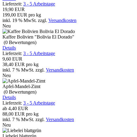
Lieferzeit:
3 - 5 Arbeitstage
19,90 EUR
199,00 EUR pro kg
inkl. 19 % MwSt.
zzgl.
Versandkosten
Neu
Kaffee Bolivien "Bolivia El Dorado"
(0
Bewertungen
)
Details
Lieferzeit:
3 - 5 Arbeitstage
9,60 EUR
38,40 EUR pro kg
inkl. 7 % MwSt.
zzgl.
Versandkosten
Neu
Apfel-Mandel-Zimt
(0
Bewertungen
)
Details
Lieferzeit:
3 - 5 Arbeitstage
ab
4,40 EUR
88,00 EUR pro kg
inkl. 7 % MwSt.
zzgl.
Versandkosten
Neu
Liebelei blattgrün