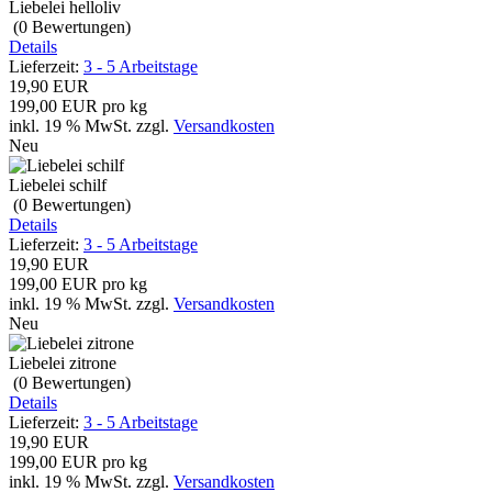
Liebelei helloliv
(0
Bewertungen
)
Details
Lieferzeit:
3 - 5 Arbeitstage
19,90 EUR
199,00 EUR pro kg
inkl. 19 % MwSt.
zzgl.
Versandkosten
Neu
Liebelei schilf
(0
Bewertungen
)
Details
Lieferzeit:
3 - 5 Arbeitstage
19,90 EUR
199,00 EUR pro kg
inkl. 19 % MwSt.
zzgl.
Versandkosten
Neu
Liebelei zitrone
(0
Bewertungen
)
Details
Lieferzeit:
3 - 5 Arbeitstage
19,90 EUR
199,00 EUR pro kg
inkl. 19 % MwSt.
zzgl.
Versandkosten