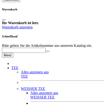
Warenkorb
Ihr Warenkorb ist leer.
Warenkorb anzeigen
Schnellkauf
Bitte geben Sie die Artikelnummer aus unserem Katalog ein.
Menü
TEE
Alles anzeigen aus
TEE
WEISSER TEE
Alles anzeigen aus
WEISSER TEE