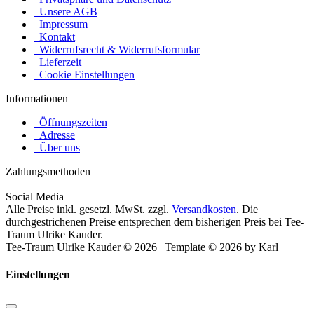
Unsere AGB
Impressum
Kontakt
Widerrufsrecht & Widerrufsformular
Lieferzeit
Cookie Einstellungen
Informationen
Öffnungszeiten
Adresse
Über uns
Zahlungsmethoden
Social Media
Alle Preise inkl. gesetzl. MwSt. zzgl.
Versandkosten
. Die
durchgestrichenen Preise entsprechen dem bisherigen Preis bei Tee-
Traum Ulrike Kauder.
Tee-Traum Ulrike Kauder © 2026 | Template © 2026 by Karl
Einstellungen