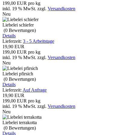
199,00 EUR pro kg
inkl. 19 % MwSt.
zzgl.
Versandkosten
Neu
Liebelei schiefer
(0
Bewertungen
)
Details
Lieferzeit:
3 - 5 Arbeitstage
19,90 EUR
199,00 EUR pro kg
inkl. 19 % MwSt.
zzgl.
Versandkosten
Neu
Liebelei pfirsich
(0
Bewertungen
)
Details
Lieferzeit:
Auf Anfrage
19,90 EUR
199,00 EUR pro kg
inkl. 19 % MwSt.
zzgl.
Versandkosten
Neu
Liebelei terrakotta
(0
Bewertungen
)
Details