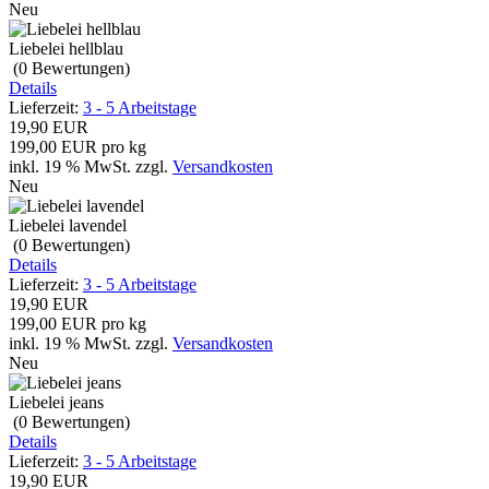
Neu
Liebelei hellblau
(0
Bewertungen
)
Details
Lieferzeit:
3 - 5 Arbeitstage
19,90 EUR
199,00 EUR pro kg
inkl. 19 % MwSt.
zzgl.
Versandkosten
Neu
Liebelei lavendel
(0
Bewertungen
)
Details
Lieferzeit:
3 - 5 Arbeitstage
19,90 EUR
199,00 EUR pro kg
inkl. 19 % MwSt.
zzgl.
Versandkosten
Neu
Liebelei jeans
(0
Bewertungen
)
Details
Lieferzeit:
3 - 5 Arbeitstage
19,90 EUR