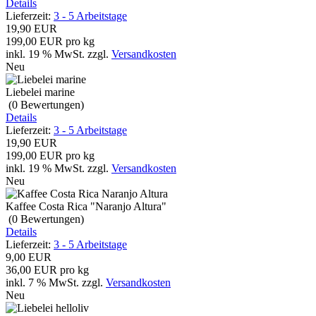
Details
Lieferzeit:
3 - 5 Arbeitstage
19,90 EUR
199,00 EUR pro kg
inkl. 19 % MwSt.
zzgl.
Versandkosten
Neu
Liebelei marine
(0
Bewertungen
)
Details
Lieferzeit:
3 - 5 Arbeitstage
19,90 EUR
199,00 EUR pro kg
inkl. 19 % MwSt.
zzgl.
Versandkosten
Neu
Kaffee Costa Rica "Naranjo Altura"
(0
Bewertungen
)
Details
Lieferzeit:
3 - 5 Arbeitstage
9,00 EUR
36,00 EUR pro kg
inkl. 7 % MwSt.
zzgl.
Versandkosten
Neu