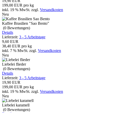
19,90 EUR
199,00 EUR pro kg
inkl. 19 % MwSt.
zzgl.
Versandkosten
Neu
Kaffee Brasilien "Sao Bento"
(0
Bewertungen
)
Details
Lieferzeit:
3 - 5 Arbeitstage
9,60 EUR
38,40 EUR pro kg
inkl. 7 % MwSt.
zzgl.
Versandkosten
Neu
Liebelei flieder
(0
Bewertungen
)
Details
Lieferzeit:
3 - 5 Arbeitstage
19,90 EUR
199,00 EUR pro kg
inkl. 19 % MwSt.
zzgl.
Versandkosten
Neu
Liebelei karamell
(0
Bewertungen
)