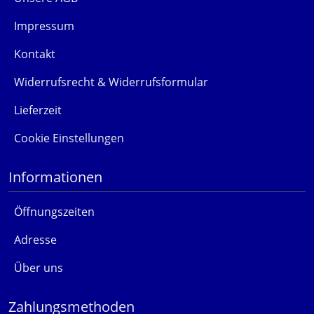
Impressum
Kontakt
Widerrufsrecht & Widerrufsformular
Lieferzeit
Cookie Einstellungen
Informationen
Öffnungszeiten
Adresse
Über uns
Zahlungsmethoden