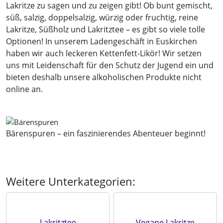
Lakritze zu sagen und zu zeigen gibt! Ob bunt gemischt,
süß, salzig, doppelsalzig, würzig oder fruchtig, reine
Lakritze, Süßholz und Lakritztee – es gibt so viele tolle
Optionen! In unserem Ladengeschäft in Euskirchen
haben wir auch leckeren Kettenfett-Likör! Wir setzen
uns mit Leidenschaft für den Schutz der Jugend ein und
bieten deshalb unsere alkoholischen Produkte nicht
online an.
Bärenspuren – ein faszinierendes Abenteuer beginnt!
Weitere Unterkategorien:
Lakritztee
Vegane Lakritze