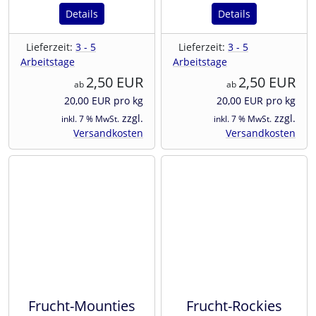
Details
Details
Lieferzeit:
3 - 5
Lieferzeit:
3 - 5
Arbeitstage
Arbeitstage
2,50 EUR
2,50 EUR
ab
ab
20,00 EUR pro kg
20,00 EUR pro kg
zzgl.
zzgl.
inkl. 7 % MwSt.
inkl. 7 % MwSt.
Versandkosten
Versandkosten
Frucht-Mounties
Frucht-Rockies