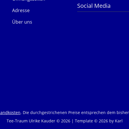
Social Media
Adresse
Über uns
sandkosten
. Die durchgestrichenen Preise entsprechen dem bisher
Tee-Traum Ulrike Kauder © 2026 | Template © 2026 by Karl