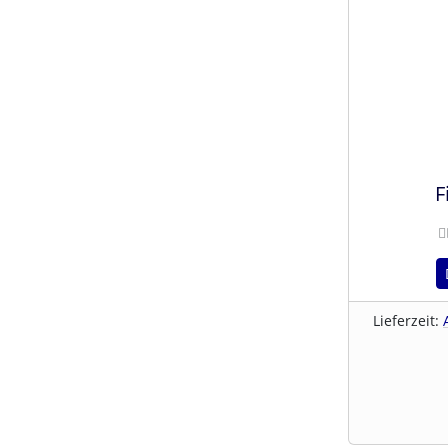
F
Lieferzeit: