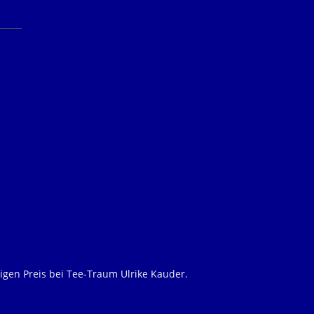
igen Preis bei Tee-Traum Ulrike Kauder.