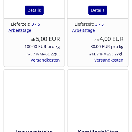
Details
Details
Lieferzeit:
3 - 5
Lieferzeit:
3 - 5
Arbeitstage
Arbeitstage
5,00 EUR
4,00 EUR
ab
ab
100,00 EUR pro kg
80,00 EUR pro kg
zzgl.
zzgl.
inkl. 7 % MwSt.
inkl. 7 % MwSt.
Versandkosten
Versandkosten