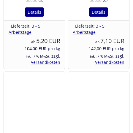
Details
Details
Lieferzeit:
3 - 5
Lieferzeit:
3 - 5
Arbeitstage
Arbeitstage
5,20 EUR
7,10 EUR
ab
ab
104,00 EUR pro kg
142,00 EUR pro kg
zzgl.
zzgl.
inkl. 7 % MwSt.
inkl. 7 % MwSt.
Versandkosten
Versandkosten