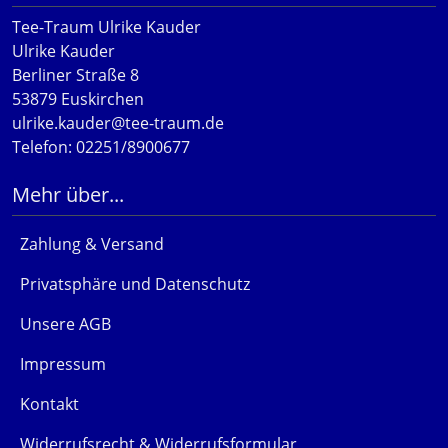
Tee-Traum Ulrike Kauder
Ulrike Kauder
Berliner Straße 8
53879 Euskirchen
ulrike.kauder@tee-traum.de
Telefon: 02251/8900677
Mehr über...
Zahlung & Versand
Privatsphäre und Datenschutz
Unsere AGB
Impressum
Kontakt
Widerrufsrecht & Widerrufsformular