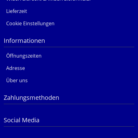
Lieferzeit
Cookie Einstellungen
Informationen
Öffnungszeiten
Adresse
Über uns
Zahlungsmethoden
Social Media