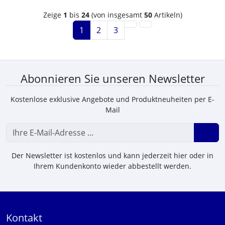
Zeige
1
bis
24
(von insgesamt
50
Artikeln)
1
2
3
Abonnieren Sie unseren Newsletter
Kostenlose exklusive Angebote und Produktneuheiten per E-
Mail
Der Newsletter ist kostenlos und kann jederzeit hier oder in
Ihrem Kundenkonto wieder abbestellt werden.
Kontakt