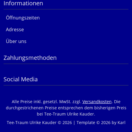
Informationen
Öffnungszeiten
Adresse
Über uns
Zahlungsmethoden
Social Media
Alle Preise inkl. gesetzl. MwSt. zzgl.
Versandkosten
. Die
durchgestrichenen Preise entsprechen dem bisherigen Preis
bei Tee-Traum Ulrike Kauder.
Tee-Traum Ulrike Kauder © 2026 | Template © 2026 by Karl