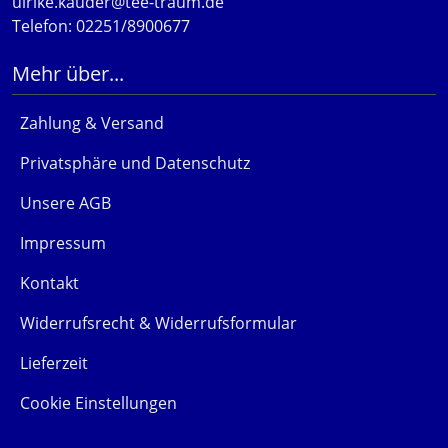
ulrike.kauder@tee-traum.de
Telefon: 02251/8900677
Mehr über...
Zahlung & Versand
Privatsphäre und Datenschutz
Unsere AGB
Impressum
Kontakt
Widerrufsrecht & Widerrufsformular
Lieferzeit
Cookie Einstellungen