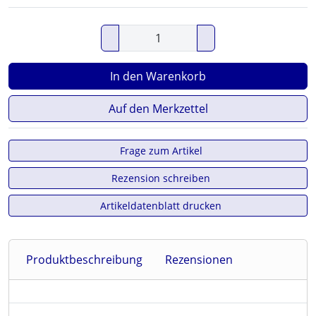
In den Warenkorb
Auf den Merkzettel
Frage zum Artikel
Rezension schreiben
Artikeldatenblatt drucken
Produktbeschreibung
Rezensionen