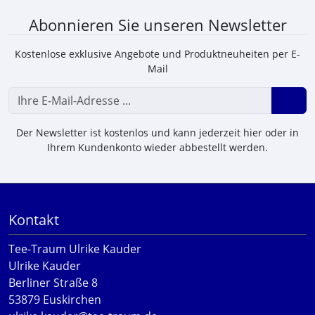
Abonnieren Sie unseren Newsletter
Kostenlose exklusive Angebote und Produktneuheiten per E-
Mail
Der Newsletter ist kostenlos und kann jederzeit hier oder in
Ihrem Kundenkonto wieder abbestellt werden.
Kontakt
Tee-Traum Ulrike Kauder
Ulrike Kauder
Berliner Straße 8
53879 Euskirchen