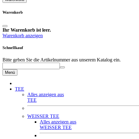
Warenkorb
Ihr Warenkorb ist leer.
Warenkorb anzeigen
Schnellkauf
Bitte geben Sie die Artikelnummer aus unserem Katalog ein.
Menü
TEE
Alles anzeigen aus
TEE
WEISSER TEE
Alles anzeigen aus
WEISSER TEE