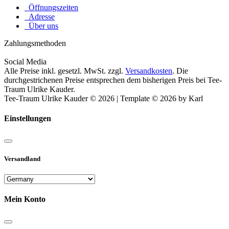
Öffnungszeiten
Adresse
Über uns
Zahlungsmethoden
Social Media
Alle Preise inkl. gesetzl. MwSt. zzgl.
Versandkosten
. Die
durchgestrichenen Preise entsprechen dem bisherigen Preis bei Tee-
Traum Ulrike Kauder.
Tee-Traum Ulrike Kauder © 2026 | Template © 2026 by Karl
Einstellungen
Versandland
Mein Konto