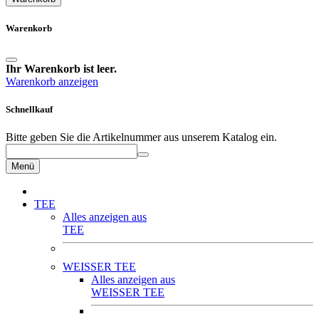
Warenkorb
Ihr Warenkorb ist leer.
Warenkorb anzeigen
Schnellkauf
Bitte geben Sie die Artikelnummer aus unserem Katalog ein.
Menü
TEE
Alles anzeigen aus
TEE
WEISSER TEE
Alles anzeigen aus
WEISSER TEE