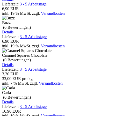
Lieferzeit:
3 - 5 Arbeitstage
6,90 EUR
inkl. 19 % MwSt.
zzgl.
Versandkosten
Buzz
(0
Bewertungen
)
Details
Lieferzeit:
3 - 5 Arbeitstage
6,90 EUR
inkl. 19 % MwSt.
zzgl.
Versandkosten
Caramel Squares Chocolate
(0
Bewertungen
)
Details
Lieferzeit:
3 - 5 Arbeitstage
3,30 EUR
33,00 EUR pro kg
inkl. 7 % MwSt.
zzgl.
Versandkosten
Carla
(0
Bewertungen
)
Details
Lieferzeit:
3 - 5 Arbeitstage
16,90 EUR
inkl. 19 % MwSt.
zzgl.
Versandkosten