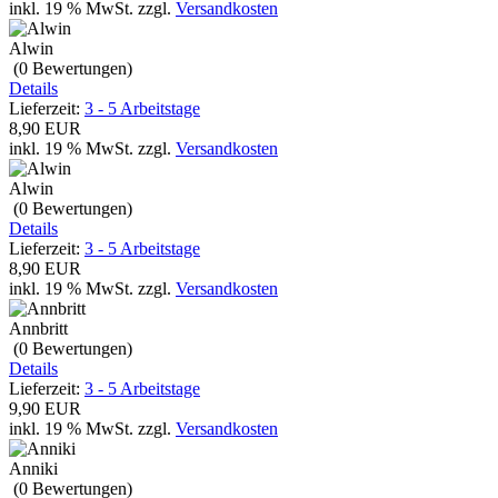
inkl. 19 % MwSt.
zzgl.
Versandkosten
Alwin
(0
Bewertungen
)
Details
Lieferzeit:
3 - 5 Arbeitstage
8,90 EUR
inkl. 19 % MwSt.
zzgl.
Versandkosten
Alwin
(0
Bewertungen
)
Details
Lieferzeit:
3 - 5 Arbeitstage
8,90 EUR
inkl. 19 % MwSt.
zzgl.
Versandkosten
Annbritt
(0
Bewertungen
)
Details
Lieferzeit:
3 - 5 Arbeitstage
9,90 EUR
inkl. 19 % MwSt.
zzgl.
Versandkosten
Anniki
(0
Bewertungen
)