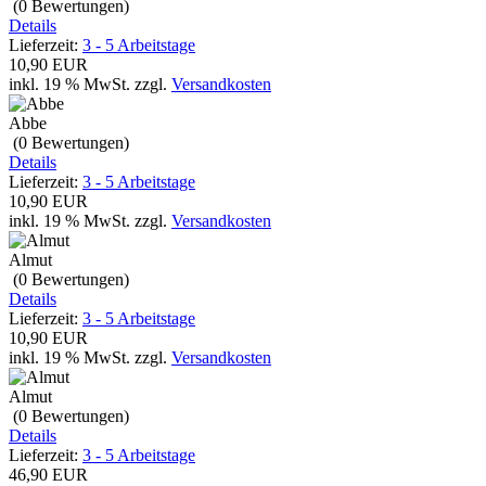
(0
Bewertungen
)
Details
Lieferzeit:
3 - 5 Arbeitstage
10,90 EUR
inkl. 19 % MwSt.
zzgl.
Versandkosten
Abbe
(0
Bewertungen
)
Details
Lieferzeit:
3 - 5 Arbeitstage
10,90 EUR
inkl. 19 % MwSt.
zzgl.
Versandkosten
Almut
(0
Bewertungen
)
Details
Lieferzeit:
3 - 5 Arbeitstage
10,90 EUR
inkl. 19 % MwSt.
zzgl.
Versandkosten
Almut
(0
Bewertungen
)
Details
Lieferzeit:
3 - 5 Arbeitstage
46,90 EUR