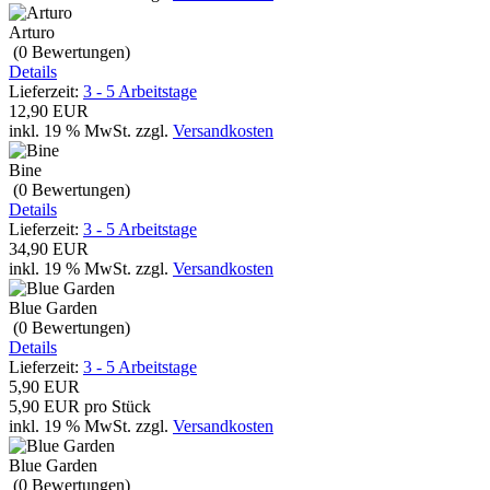
Arturo
(0
Bewertungen
)
Details
Lieferzeit:
3 - 5 Arbeitstage
12,90 EUR
inkl. 19 % MwSt.
zzgl.
Versandkosten
Bine
(0
Bewertungen
)
Details
Lieferzeit:
3 - 5 Arbeitstage
34,90 EUR
inkl. 19 % MwSt.
zzgl.
Versandkosten
Blue Garden
(0
Bewertungen
)
Details
Lieferzeit:
3 - 5 Arbeitstage
5,90 EUR
5,90 EUR pro Stück
inkl. 19 % MwSt.
zzgl.
Versandkosten
Blue Garden
(0
Bewertungen
)