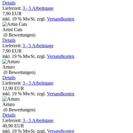
Details
Lieferzeit:
3 - 5 Arbeitstage
7,90 EUR
inkl. 19 % MwSt.
zzgl.
Versandkosten
Artist Cats
(0
Bewertungen
)
Details
Lieferzeit:
3 - 5 Arbeitstage
7,90 EUR
inkl. 19 % MwSt.
zzgl.
Versandkosten
Arturo
(0
Bewertungen
)
Details
Lieferzeit:
3 - 5 Arbeitstage
12,90 EUR
inkl. 19 % MwSt.
zzgl.
Versandkosten
Arturo
(0
Bewertungen
)
Details
Lieferzeit:
3 - 5 Arbeitstage
49,90 EUR
inkl. 19 % MwSt.
zzgl.
Versandkosten