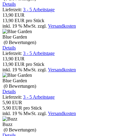
Details
Lieferzeit:
3 - 5 Arbeitstage
13,90 EUR
13,90 EUR pro Stück
inkl. 19 % MwSt.
zzgl.
Versandkosten
Blue Garden
(0
Bewertungen
)
Details
Lieferzeit:
3 - 5 Arbeitstage
13,90 EUR
13,90 EUR pro Stück
inkl. 19 % MwSt.
zzgl.
Versandkosten
Blue Garden
(0
Bewertungen
)
Details
Lieferzeit:
3 - 5 Arbeitstage
5,90 EUR
5,90 EUR pro Stück
inkl. 19 % MwSt.
zzgl.
Versandkosten
Buzz
(0
Bewertungen
)
Details