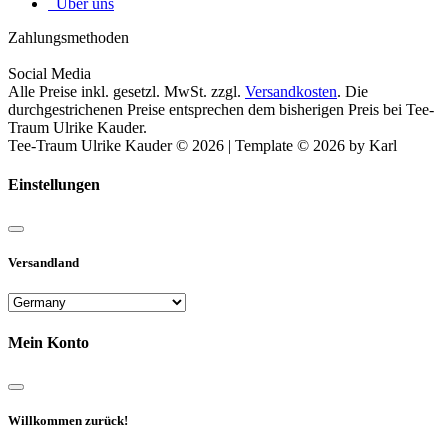
Über uns
Zahlungsmethoden
Social Media
Alle Preise inkl. gesetzl. MwSt. zzgl.
Versandkosten
. Die
durchgestrichenen Preise entsprechen dem bisherigen Preis bei Tee-
Traum Ulrike Kauder.
Tee-Traum Ulrike Kauder © 2026 | Template © 2026 by Karl
Einstellungen
Versandland
Mein Konto
Willkommen zurück!