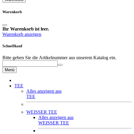
Warenkorb
Ihr Warenkorb ist leer.
Warenkorb anzeigen
Schnellkauf
Bitte geben Sie die Artikelnummer aus unserem Katalog ein.
Menü
TEE
Alles anzeigen aus
TEE
WEISSER TEE
Alles anzeigen aus
WEISSER TEE