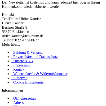
Der Newsletter ist kostenlos und kann jederzeit hier oder in Ihrem
Kundenkonto wieder abbestellt werden.
Kontakt
Tee-Traum Ulrike Kauder
Ulrike Kauder
Berliner Straße 8
53879 Euskirchen
ulrike.kauder@tee-traum.de
Telefon: 02251/8900677
Mehr über...
Zahlung & Versand
Privatsphäre und Datenschutz
Unsere AGB
Impressum
Kontakt
Widerrufsrecht & Widerrufsformular
Lieferzeit
Cookie Einstellungen
Informationen
Öffnungszeiten
Adresse