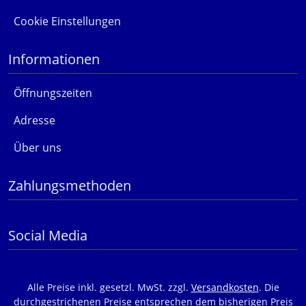
Cookie Einstellungen
Informationen
Öffnungszeiten
Adresse
Über uns
Zahlungsmethoden
Social Media
Alle Preise inkl. gesetzl. MwSt. zzgl.
Versandkosten
. Die
durchgestrichenen Preise entsprechen dem bisherigen Preis