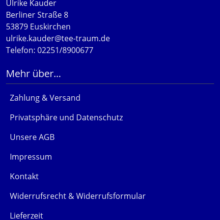
Ulrike Kauder
Berliner Straße 8
53879 Euskirchen
ulrike.kauder@tee-traum.de
Telefon: 02251/8900677
Mehr über...
Zahlung & Versand
Privatsphäre und Datenschutz
Unsere AGB
Impressum
Kontakt
Widerrufsrecht & Widerrufsformular
Lieferzeit