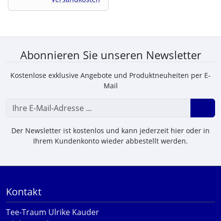
Abonnieren Sie unseren Newsletter
Kostenlose exklusive Angebote und Produktneuheiten per E-
Mail
Der Newsletter ist kostenlos und kann jederzeit hier oder in
Ihrem Kundenkonto wieder abbestellt werden.
Kontakt
Tee-Traum Ulrike Kauder