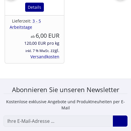
Details
Lieferzeit:
3 - 5
Arbeitstage
6,00 EUR
ab
120,00 EUR pro kg
zzgl.
inkl. 7 % MwSt.
Versandkosten
Abonnieren Sie unseren Newsletter
Kostenlose exklusive Angebote und Produktneuheiten per E-
Mail