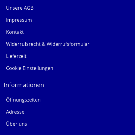
Unsere AGB
Impressum
Kontakt
Widerrufsrecht & Widerrufsformular
Lieferzeit
Cookie Einstellungen
Informationen
Öffnungszeiten
Adresse
Über uns