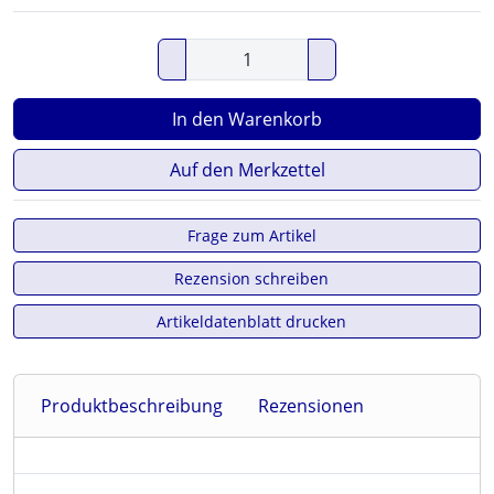
In den Warenkorb
Auf den Merkzettel
Frage zum Artikel
Rezension schreiben
Artikeldatenblatt drucken
Produktbeschreibung
Rezensionen