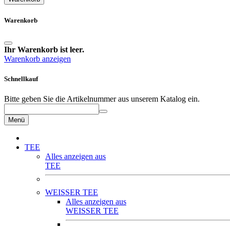
Warenkorb
Ihr Warenkorb ist leer.
Warenkorb anzeigen
Schnellkauf
Bitte geben Sie die Artikelnummer aus unserem Katalog ein.
Menü
TEE
Alles anzeigen aus
TEE
WEISSER TEE
Alles anzeigen aus
WEISSER TEE