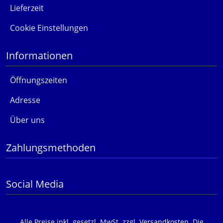
Lieferzeit
Cookie Einstellungen
Informationen
Öffnungszeiten
Adresse
Über uns
Zahlungsmethoden
Social Media
Alle Preise inkl. gesetzl. MwSt. zzgl.
Versandkosten
. Die