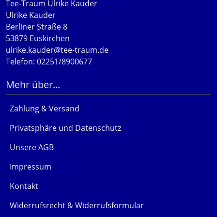
Tee-Traum Ulrike Kauder
Ulrike Kauder
Berliner Straße 8
53879 Euskirchen
ulrike.kauder@tee-traum.de
Telefon: 02251/8900677
Mehr über...
Zahlung & Versand
Privatsphäre und Datenschutz
Unsere AGB
Impressum
Kontakt
Widerrufsrecht & Widerrufsformular