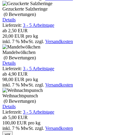
Gezuckerte Salzheringe
(0
Bewertungen
)
Details
Lieferzeit:
3 - 5 Arbeitstage
ab
2,50 EUR
20,00 EUR pro kg
inkl. 7 % MwSt.
zzgl.
Versandkosten
Mandelwölkchen
(0
Bewertungen
)
Details
Lieferzeit:
3 - 5 Arbeitstage
ab
4,90 EUR
98,00 EUR pro kg
inkl. 7 % MwSt.
zzgl.
Versandkosten
Weihnachtspunsch
(0
Bewertungen
)
Details
Lieferzeit:
3 - 5 Arbeitstage
ab
5,00 EUR
100,00 EUR pro kg
inkl. 7 % MwSt.
zzgl.
Versandkosten
vor