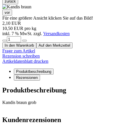
zurück
vor
Für eine größere Ansicht klicken Sie auf das Bild!
2,10 EUR
10,50 EUR pro kg
inkl. 7 % MwSt. zzgl.
Versandkosten
In den Warenkorb
Auf den Merkzettel
Frage zum Artikel
Rezension schreiben
Artikeldatenblatt drucken
Produktbeschreibung
Rezensionen
Produktbeschreibung
Kandis braun grob
Kundenrezensionen