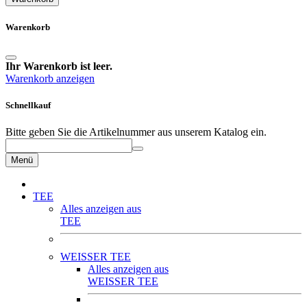
Warenkorb
Ihr Warenkorb ist leer.
Warenkorb anzeigen
Schnellkauf
Bitte geben Sie die Artikelnummer aus unserem Katalog ein.
Menü
TEE
Alles anzeigen aus
TEE
WEISSER TEE
Alles anzeigen aus
WEISSER TEE