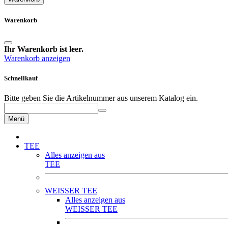
Warenkorb
Ihr Warenkorb ist leer.
Warenkorb anzeigen
Schnellkauf
Bitte geben Sie die Artikelnummer aus unserem Katalog ein.
Menü
TEE
Alles anzeigen aus
TEE
WEISSER TEE
Alles anzeigen aus
WEISSER TEE