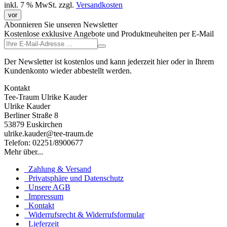
inkl. 7 % MwSt.
zzgl.
Versandkosten
vor
Abonnieren Sie unseren Newsletter
Kostenlose exklusive Angebote und Produktneuheiten per E-Mail
Der Newsletter ist kostenlos und kann jederzeit hier oder in Ihrem
Kundenkonto wieder abbestellt werden.
Kontakt
Tee-Traum Ulrike Kauder
Ulrike Kauder
Berliner Straße 8
53879 Euskirchen
ulrike.kauder@tee-traum.de
Telefon: 02251/8900677
Mehr über...
Zahlung & Versand
Privatsphäre und Datenschutz
Unsere AGB
Impressum
Kontakt
Widerrufsrecht & Widerrufsformular
Lieferzeit