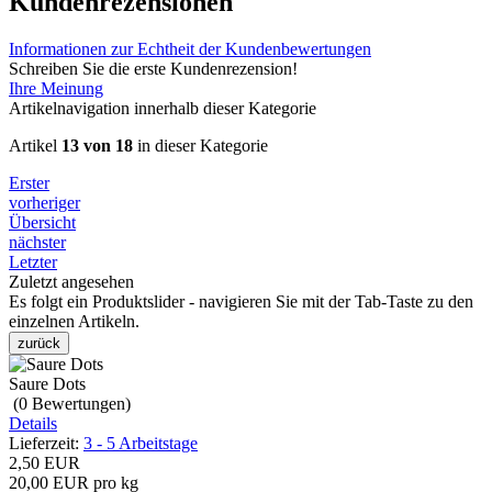
Kundenrezensionen
Informationen zur Echtheit der Kundenbewertungen
Schreiben Sie die erste Kundenrezension!
Ihre Meinung
Artikelnavigation innerhalb dieser Kategorie
Artikel
13 von 18
in dieser Kategorie
Erster
vorheriger
Übersicht
nächster
Letzter
Zuletzt angesehen
Es folgt ein Produktslider - navigieren Sie mit der Tab-Taste zu den
einzelnen Artikeln.
zurück
Saure Dots
(0
Bewertungen
)
Details
Lieferzeit:
3 - 5 Arbeitstage
2,50 EUR
20,00 EUR pro kg