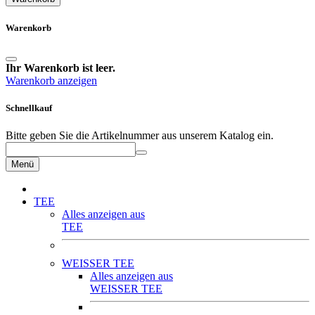
Warenkorb
Ihr Warenkorb ist leer.
Warenkorb anzeigen
Schnellkauf
Bitte geben Sie die Artikelnummer aus unserem Katalog ein.
Menü
TEE
Alles anzeigen aus
TEE
WEISSER TEE
Alles anzeigen aus
WEISSER TEE