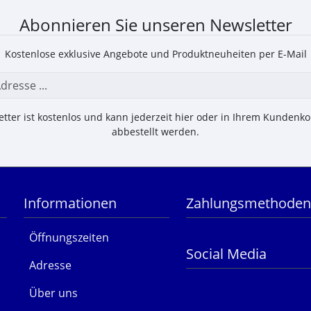
Abonnieren Sie unseren Newsletter
Kostenlose exklusive Angebote und Produktneuheiten per E-Mail
tter ist kostenlos und kann jederzeit hier oder in Ihrem Kundenk
abbestellt werden.
Informationen
Zahlungsmethode
Öffnungszeiten
Social Media
Adresse
Über uns