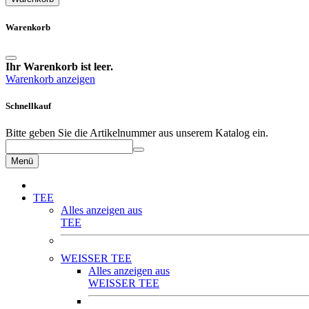
Warenkorb
Ihr Warenkorb ist leer.
Warenkorb anzeigen
Schnellkauf
Bitte geben Sie die Artikelnummer aus unserem Katalog ein.
Menü
TEE
Alles anzeigen aus
TEE
WEISSER TEE
Alles anzeigen aus
WEISSER TEE