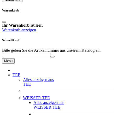
Warenkorb
Ihr Warenkorb ist leer.
Warenkorb anzeigen
Schnellkauf
Bitte geben Sie die Artikelnummer aus unserem Katalog ein.
Menü
TEE
Alles anzeigen aus
TEE
WEISSER TEE
Alles anzeigen aus
WEISSER TEE