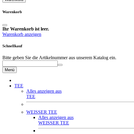
Warenkorb
Ihr Warenkorb ist leer.
Warenkorb anzeigen
Schnellkauf
Bitte geben Sie die Artikelnummer aus unserem Katalog ein.
Menü
TEE
Alles anzeigen aus
TEE
WEISSER TEE
Alles anzeigen aus
WEISSER TEE