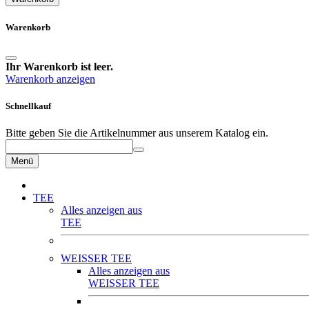
Warenkorb
Ihr Warenkorb ist leer.
Warenkorb anzeigen
Schnellkauf
Bitte geben Sie die Artikelnummer aus unserem Katalog ein.
Menü
TEE
Alles anzeigen aus
TEE
WEISSER TEE
Alles anzeigen aus
WEISSER TEE